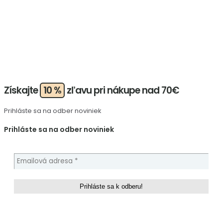
Získajte
10 %
zľavu pri nákupe nad 70€
Prihláste sa na odber noviniek
Prihláste sa na odber noviniek