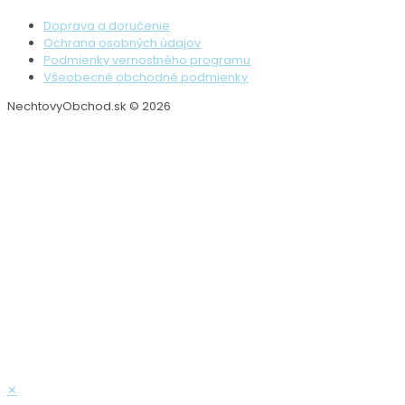
Doprava a doručenie
Ochrana osobných údajov
Podmienky vernostného programu
Všeobecné obchodné podmienky
NechtovyObchod.sk © 2026
✕