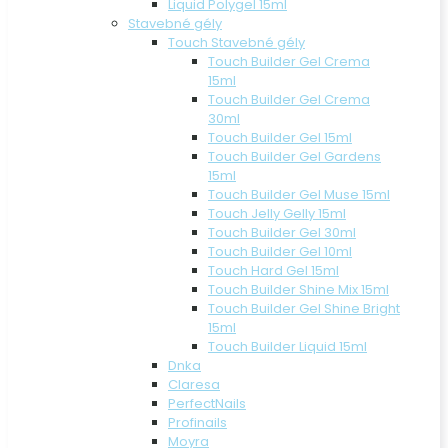
Liquid Polygel 15ml
Stavebné gély
Touch Stavebné gély
Touch Builder Gel Crema
15ml
Touch Builder Gel Crema
30ml
Touch Builder Gel 15ml
Touch Builder Gel Gardens
15ml
Touch Builder Gel Muse 15ml
Touch Jelly Gelly 15ml
Touch Builder Gel 30ml
Touch Builder Gel 10ml
Touch Hard Gel 15ml
Touch Builder Shine Mix 15ml
Touch Builder Gel Shine Bright
15ml
Touch Builder Liquid 15ml
Dnka
Claresa
PerfectNails
Profinails
Moyra