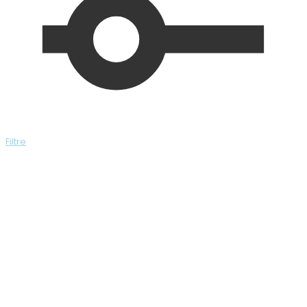
Filtre