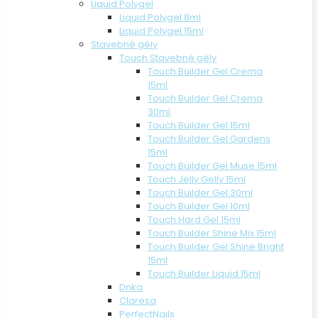
Liquid Polygel
Liquid Polygel 8ml
Liquid Polygel 15ml
Stavebné gély
Touch Stavebné gély
Touch Builder Gel Crema
15ml
Touch Builder Gel Crema
30ml
Touch Builder Gel 15ml
Touch Builder Gel Gardens
15ml
Touch Builder Gel Muse 15ml
Touch Jelly Gelly 15ml
Touch Builder Gel 30ml
Touch Builder Gel 10ml
Touch Hard Gel 15ml
Touch Builder Shine Mix 15ml
Touch Builder Gel Shine Bright
15ml
Touch Builder Liquid 15ml
Dnka
Claresa
PerfectNails