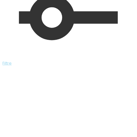
Filtre