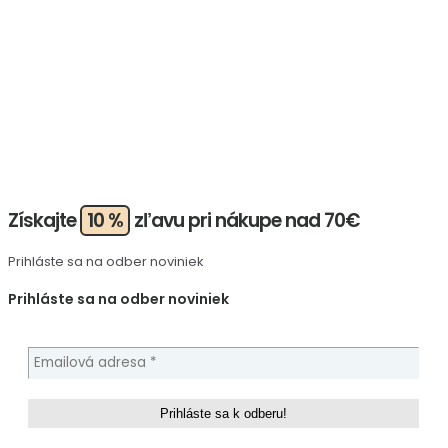
Získajte
10 %
zľavu pri nákupe nad 70€
Prihláste sa na odber noviniek
Prihláste sa na odber noviniek