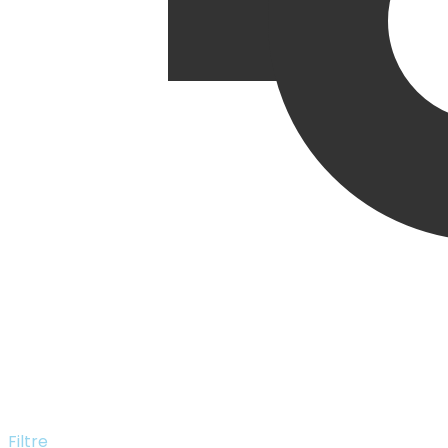
Filtre