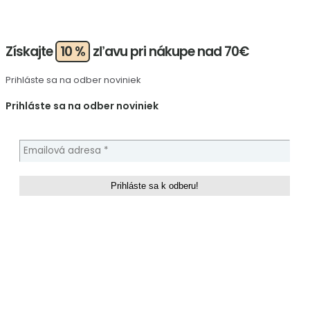
Získajte
10 %
zľavu pri nákupe nad 70€
Prihláste sa na odber noviniek
Prihláste sa na odber noviniek