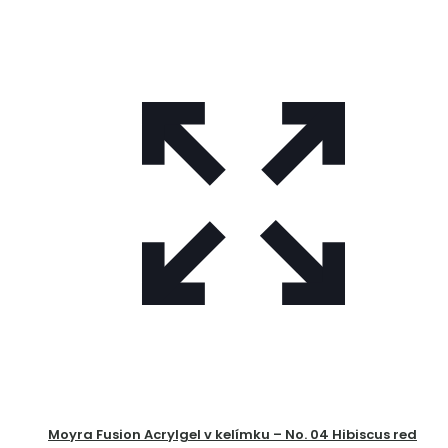
Moyra Fusion Acrylgel v kelímku – No. 04 Hibiscus red