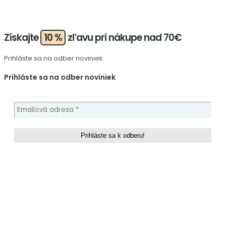
Získajte
10 %
zľavu pri nákupe nad 70€
Prihláste sa na odber noviniek
Prihláste sa na odber noviniek