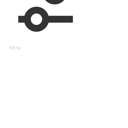
Filtre