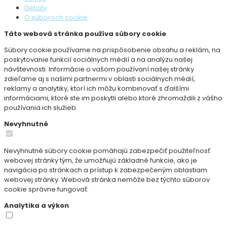
Detaily
O súboroch cookie
Táto webová stránka používa súbory cookie
Súbory cookie používame na prispôsobenie obsahu a reklám, na
poskytovanie funkcií sociálnych médií a na analýzu našej
návštevnosti. Informácie o vašom používaní našej stránky
zdieľame aj s našimi partnermi v oblasti sociálnych médií,
reklamy a analytiky, ktorí ich môžu kombinovať s ďalšími
informáciami, ktoré ste im poskytli alebo ktoré zhromaždili z vášho
používania ich služieb.
Nevyhnutné
Nevyhnutné súbory cookie pomáhajú zabezpečiť použiteľnosť
webovej stránky tým, že umožňujú základné funkcie, ako je
navigácia po stránkach a prístup k zabezpečeným oblastiam
webovej stránky. Webová stránka nemôže bez týchto súborov
cookie správne fungovať.
Analytika a výkon