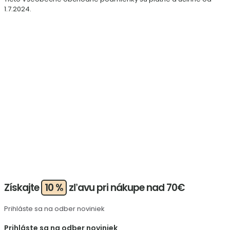
1.7.2024.
Získajte
10 %
zľavu pri nákupe nad 70€
Prihláste sa na odber noviniek
Prihláste sa na odber noviniek