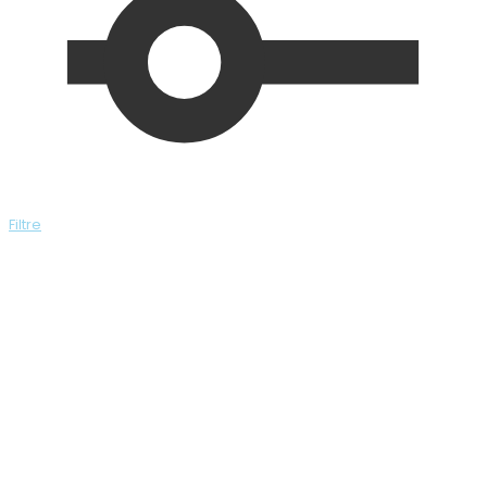
Filtre