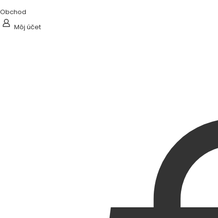
Obchod
Môj účet