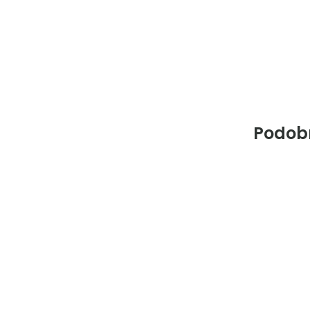
Podob