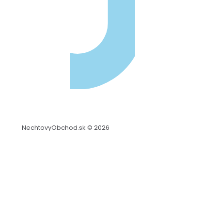
NechtovyObchod.sk © 2026