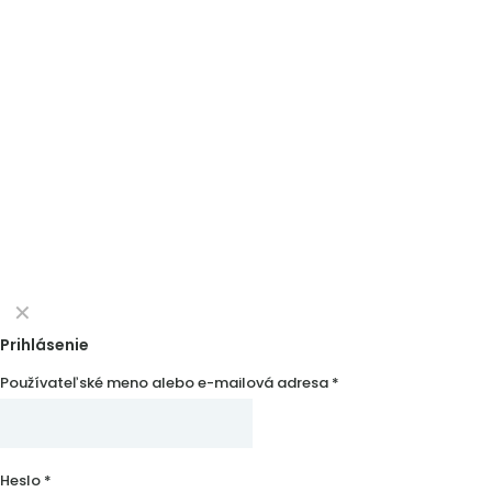
✕
Prihlásenie
Používateľské meno alebo e-mailová adresa
*
Heslo
*