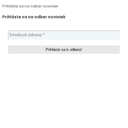
Prihláste sa na odber noviniek
Prihláste sa na odber noviniek