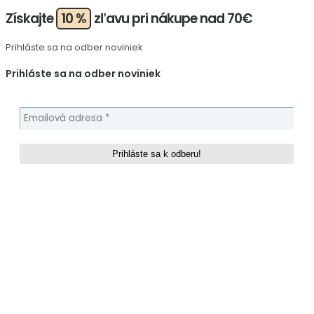
Získajte
10 %
zľavu pri nákupe nad 70€
Prihláste sa na odber noviniek
Prihláste sa na odber noviniek