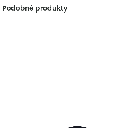
Podobné produkty