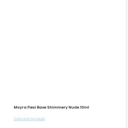
Moyra Flexi Base Shimmery Nude 10ml
Zobraziť produkt