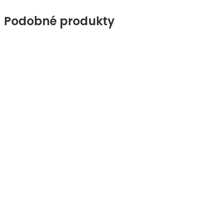
Podobné produkty