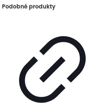
Podobné produkty