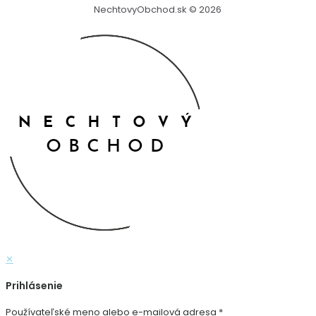
NechtovyObchod.sk © 2026
✕
Prihlásenie
Používateľské meno alebo e-mailová adresa
*