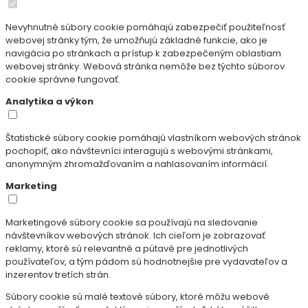
Nevyhnutné súbory cookie pomáhajú zabezpečiť použiteľnosť
webovej stránky tým, že umožňujú základné funkcie, ako je
navigácia po stránkach a prístup k zabezpečeným oblastiam
webovej stránky. Webová stránka nemôže bez týchto súborov
cookie správne fungovať.
Analytika a výkon
Štatistické súbory cookie pomáhajú vlastníkom webových stránok
pochopiť, ako návštevníci interagujú s webovými stránkami,
anonymným zhromažďovaním a nahlasovaním informácií.
Marketing
Marketingové súbory cookie sa používajú na sledovanie
návštevníkov webových stránok. Ich cieľom je zobrazovať
reklamy, ktoré sú relevantné a pútavé pre jednotlivých
používateľov, a tým pádom sú hodnotnejšie pre vydavateľov a
inzerentov tretích strán.
Súbory cookie sú malé textové súbory, ktoré môžu webové