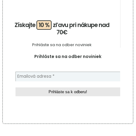
Získajte
10 %
zľavu pri nákupe nad
70€
Prihláste sa na odber noviniek
Prihláste sa na odber noviniek