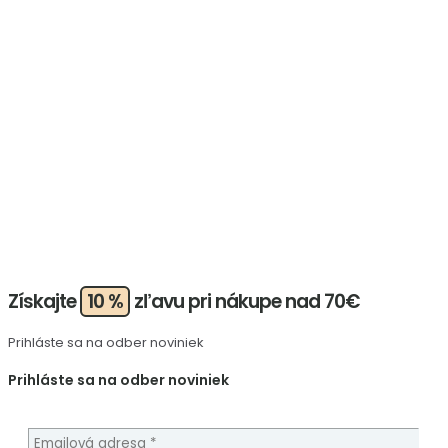
Získajte
10 %
zľavu pri nákupe nad 70€
Prihláste sa na odber noviniek
Prihláste sa na odber noviniek