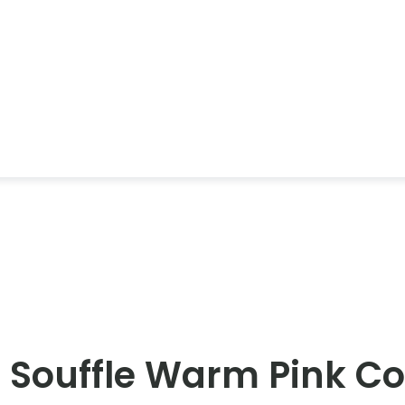
 Souffle Warm Pink Co