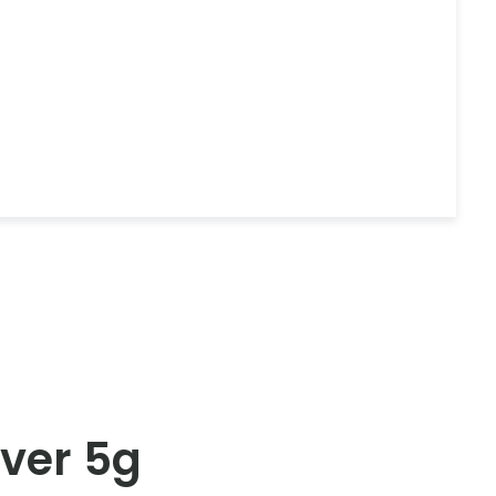
ver 5g