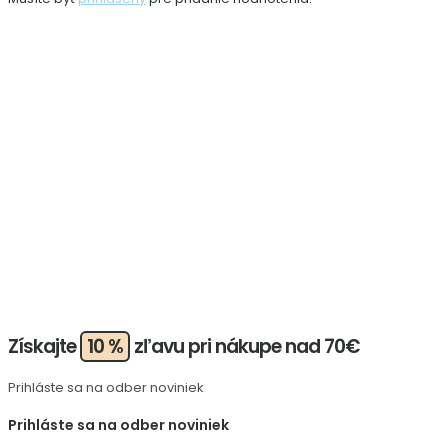
Získajte
10 %
zľavu pri nákupe nad 70€
Prihláste sa na odber noviniek
Prihláste sa na odber noviniek