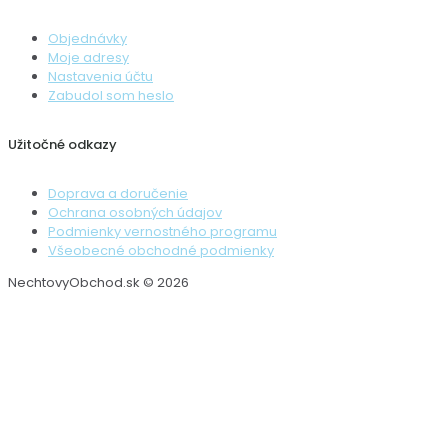
Objednávky
Moje adresy
Nastavenia účtu
Zabudol som heslo
Užitočné odkazy
Doprava a doručenie
Ochrana osobných údajov
Podmienky vernostného programu
Všeobecné obchodné podmienky
NechtovyObchod.sk © 2026