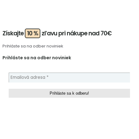
Získajte
10 %
zľavu pri nákupe nad 70€
Prihláste sa na odber noviniek
Prihláste sa na odber noviniek