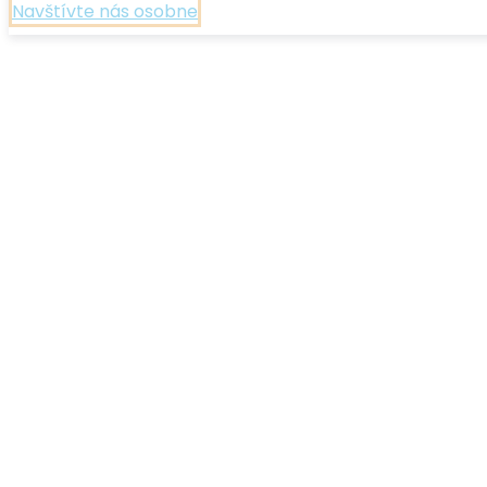
Navštívte nás osobne