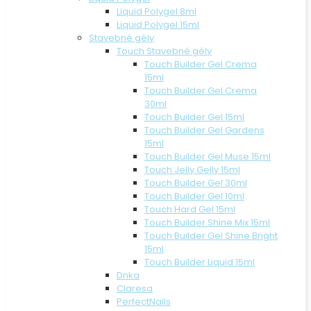
Liquid Polygel 8ml
Liquid Polygel 15ml
Stavebné gély
Touch Stavebné gély
Touch Builder Gel Crema
15ml
Touch Builder Gel Crema
30ml
Touch Builder Gel 15ml
Touch Builder Gel Gardens
15ml
Touch Builder Gel Muse 15ml
Touch Jelly Gelly 15ml
Touch Builder Gel 30ml
Touch Builder Gel 10ml
Touch Hard Gel 15ml
Touch Builder Shine Mix 15ml
Touch Builder Gel Shine Bright
15ml
Touch Builder Liquid 15ml
Dnka
Claresa
PerfectNails