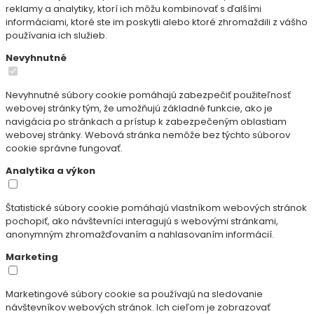
reklamy a analytiky, ktorí ich môžu kombinovať s ďalšími
informáciami, ktoré ste im poskytli alebo ktoré zhromaždili z vášho
používania ich služieb.
Nevyhnutné
Nevyhnutné súbory cookie pomáhajú zabezpečiť použiteľnosť
webovej stránky tým, že umožňujú základné funkcie, ako je
navigácia po stránkach a prístup k zabezpečeným oblastiam
webovej stránky. Webová stránka nemôže bez týchto súborov
cookie správne fungovať.
Analytika a výkon
Štatistické súbory cookie pomáhajú vlastníkom webových stránok
pochopiť, ako návštevníci interagujú s webovými stránkami,
anonymným zhromažďovaním a nahlasovaním informácií.
Marketing
Marketingové súbory cookie sa používajú na sledovanie
návštevníkov webových stránok. Ich cieľom je zobrazovať