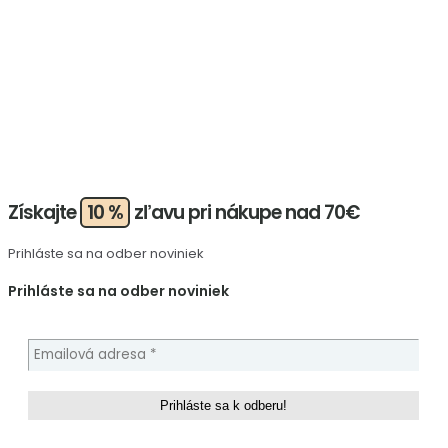
Získajte
10 %
zľavu pri nákupe nad 70€
Prihláste sa na odber noviniek
Prihláste sa na odber noviniek