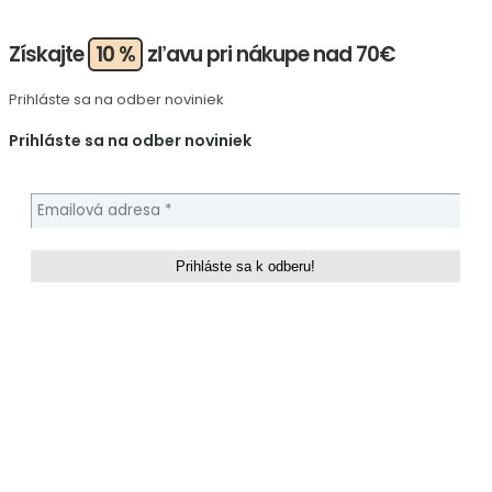
Získajte
10 %
zľavu pri nákupe nad 70€
Prihláste sa na odber noviniek
Prihláste sa na odber noviniek