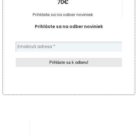
70€
Prihláste sa na odber noviniek
Prihláste sa na odber noviniek