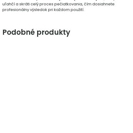
uľahčí a skráti celý proces pečiatkovania, čím dosiahnete
profesionálny výsledok pri každom použití.
Podobné produkty