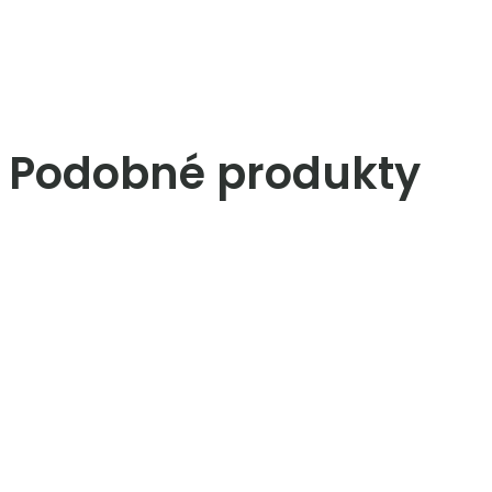
Podobné produkty