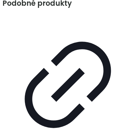
Podobné produkty