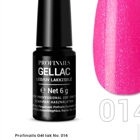
Profinails Gél lak No. 014