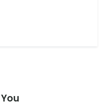
l You