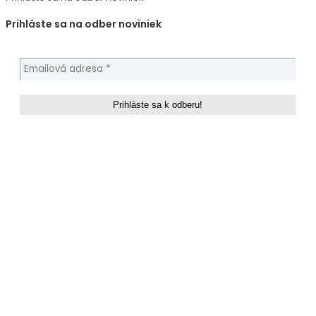
Prihláste sa na odber noviniek