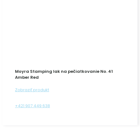
Moyra Stamping lak na pečiatkovanie No. 41
Amber Red
Zobraziť produkt
+421 907 449 638