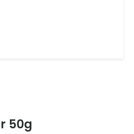
ar 50g