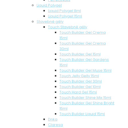
Liquid Polygel
Liquid Polygel 8ml
Liquid Polygel 15ml
Stavebné gély
Touch Stavebné gély
Touch Builder Gel Crema
15ml
Touch Builder Gel Crema
30ml
Touch Builder Gel 15ml
Touch Builder Gel Gardens
15ml
Touch Builder Gel Muse 15ml
Touch Jelly Gelly 15ml
Touch Builder Gel 30ml
Touch Builder Gel 10ml
Touch Hard Gel 15ml
Touch Builder Shine Mix 15ml
Touch Builder Gel Shine Bright
15ml
Touch Builder Liquid 15ml
Dnka
Claresa