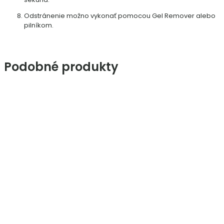
Odstránenie možno vykonať pomocou Gel Remover alebo
pilníkom.
Podobné produkty