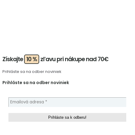
Získajte
10 %
zľavu pri nákupe nad 70€
Prihláste sa na odber noviniek
Prihláste sa na odber noviniek