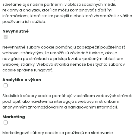
zdieľame aj s našimi partnermi v oblasti sociálnych médií,
reklamy a analytiky, ktorí ich môžu kombinovať s ďalšími
informáciami, ktoré ste im poskytli alebo ktoré zhromaždili z vášho
používania ich služieb.
Nevyhnutné
Nevyhnutné súbory cookie pomáhajú zabezpečiť použiteľnosť
webovej stránky tým, že umožňujú základné funkcie, ako je
navigácia po stránkach a prístup k zabezpečeným oblastiam
webovej stránky. Webová stránka nemôže bez týchto súborov
cookie správne fungovať.
Analytika a výkon
Štatistické súbory cookie pomáhajú vlastníkom webových stránok
pochopiť, ako návštevníci interagujú s webovými stránkami,
anonymným zhromažďovaním a nahlasovaním informácií.
Marketing
Marketingové súbory cookie sa používajú na sledovanie