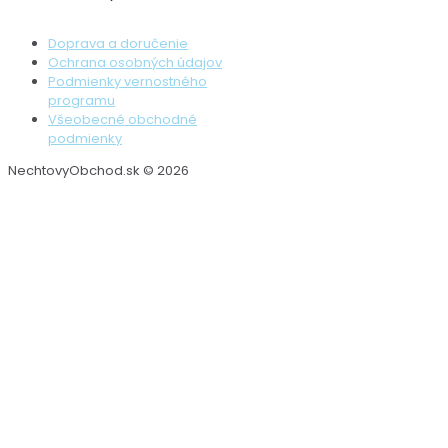
Doprava a doručenie
Ochrana osobných údajov
Podmienky vernostného
programu
Všeobecné obchodné
podmienky
NechtovyObchod.sk © 2026