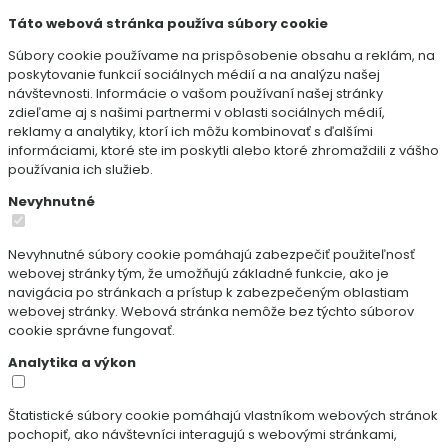
Táto webová stránka používa súbory cookie
Súbory cookie používame na prispôsobenie obsahu a reklám, na
poskytovanie funkcií sociálnych médií a na analýzu našej
návštevnosti. Informácie o vašom používaní našej stránky
zdieľame aj s našimi partnermi v oblasti sociálnych médií,
reklamy a analytiky, ktorí ich môžu kombinovať s ďalšími
informáciami, ktoré ste im poskytli alebo ktoré zhromaždili z vášho
používania ich služieb.
Nevyhnutné
Nevyhnutné súbory cookie pomáhajú zabezpečiť použiteľnosť
webovej stránky tým, že umožňujú základné funkcie, ako je
navigácia po stránkach a prístup k zabezpečeným oblastiam
webovej stránky. Webová stránka nemôže bez týchto súborov
cookie správne fungovať.
Analytika a výkon
Štatistické súbory cookie pomáhajú vlastníkom webových stránok
pochopiť, ako návštevníci interagujú s webovými stránkami,