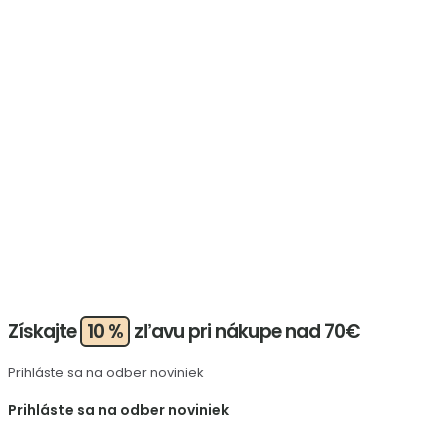
Získajte
10 %
zľavu pri nákupe nad 70€
Prihláste sa na odber noviniek
Prihláste sa na odber noviniek