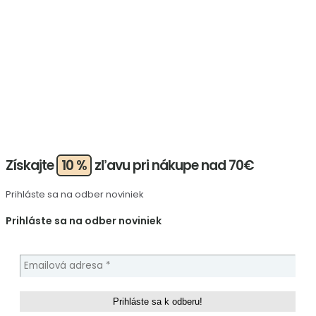
Získajte
10 %
zľavu pri nákupe nad 70€
Prihláste sa na odber noviniek
Prihláste sa na odber noviniek