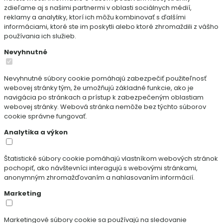
zdieľame aj s našimi partnermi v oblasti sociálnych médií,
reklamy a analytiky, ktorí ich môžu kombinovať s ďalšími
informáciami, ktoré ste im poskytli alebo ktoré zhromaždili z vášho
používania ich služieb.
Nevyhnutné
Nevyhnutné súbory cookie pomáhajú zabezpečiť použiteľnosť
webovej stránky tým, že umožňujú základné funkcie, ako je
navigácia po stránkach a prístup k zabezpečeným oblastiam
webovej stránky. Webová stránka nemôže bez týchto súborov
cookie správne fungovať.
Analytika a výkon
Štatistické súbory cookie pomáhajú vlastníkom webových stránok
pochopiť, ako návštevníci interagujú s webovými stránkami,
anonymným zhromažďovaním a nahlasovaním informácií.
Marketing
Marketingové súbory cookie sa používajú na sledovanie