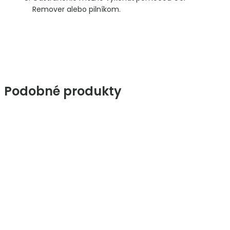
Remover alebo pilníkom.
Podobné produkty