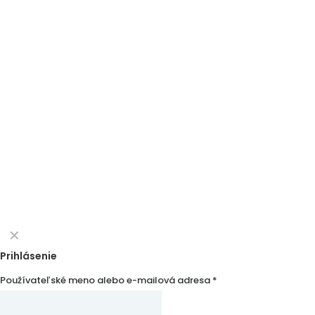
✕
Prihlásenie
Používateľské meno alebo e-mailová adresa
*