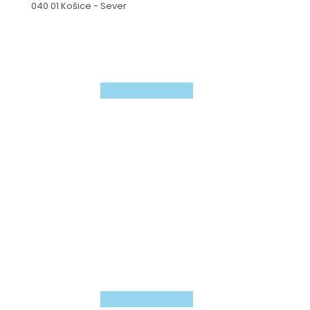
040 01 Košice - Sever