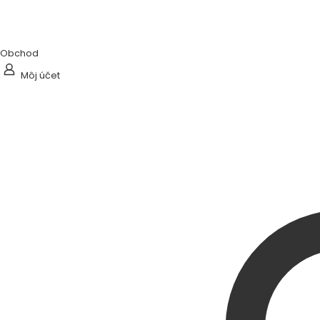
Obchod
Môj účet