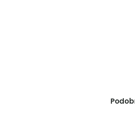
Podob