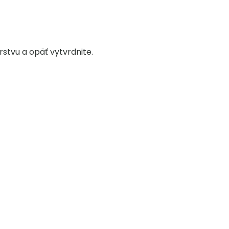
rstvu a opäť vytvrdnite.