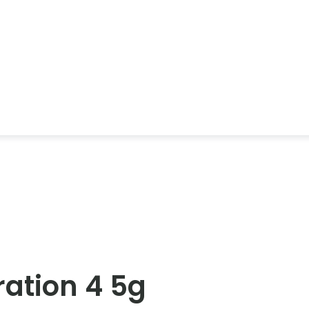
ration 4 5g