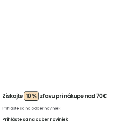
Získajte
10 %
zľavu pri nákupe nad 70€
Prihláste sa na odber noviniek
Prihláste sa na odber noviniek