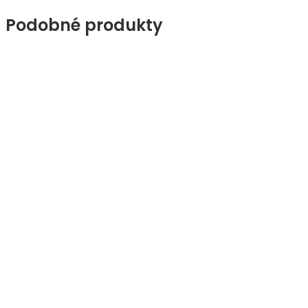
Podobné produkty