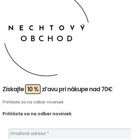
Získajte
10 %
zľavu pri nákupe nad 70€
Prihláste sa na odber noviniek
Prihláste sa na odber noviniek