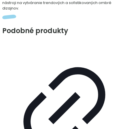
nástroji na vytváranie trendových a sofistikovaných ombré
dizajnov.
Podobné produkty