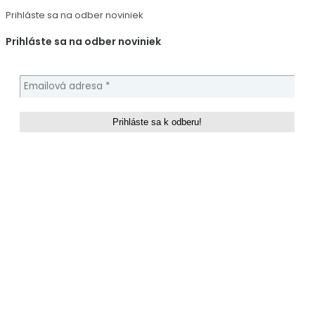
Prihláste sa na odber noviniek
Prihláste sa na odber noviniek