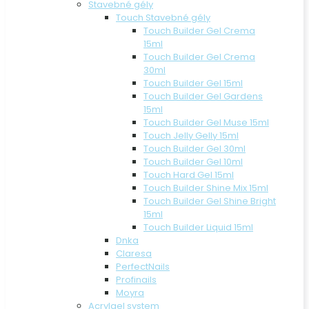
Stavebné gély
Touch Stavebné gély
Touch Builder Gel Crema
15ml
Touch Builder Gel Crema
30ml
Touch Builder Gel 15ml
Touch Builder Gel Gardens
15ml
Touch Builder Gel Muse 15ml
Touch Jelly Gelly 15ml
Touch Builder Gel 30ml
Touch Builder Gel 10ml
Touch Hard Gel 15ml
Touch Builder Shine Mix 15ml
Touch Builder Gel Shine Bright
15ml
Touch Builder Liquid 15ml
Dnka
Claresa
PerfectNails
Profinails
Moyra
Acrylgel system