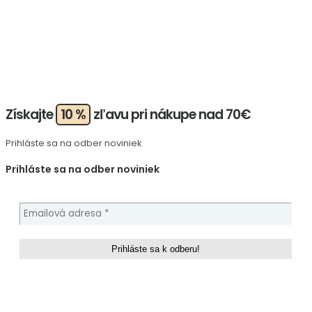
Získajte
10 %
zľavu pri nákupe nad 70€
Prihláste sa na odber noviniek
Prihláste sa na odber noviniek