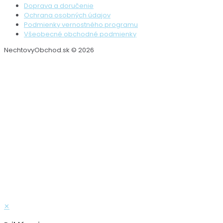
Doprava a doručenie
Ochrana osobných údajov
Podmienky vernostného programu
Všeobecné obchodné podmienky
NechtovyObchod.sk © 2026
✕