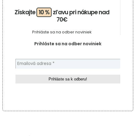
Získajte
10 %
zľavu pri nákupe nad
70€
Prihláste sa na odber noviniek
Prihláste sa na odber noviniek