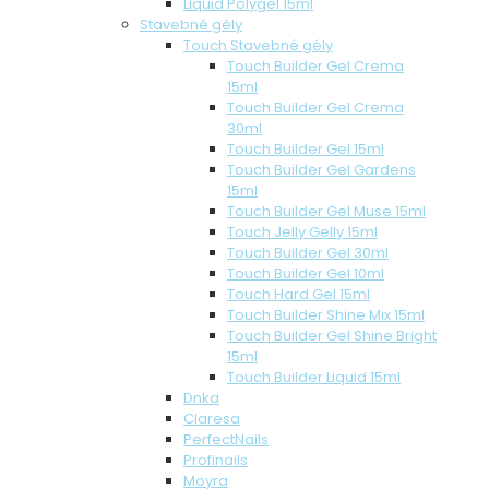
Liquid Polygel 15ml
Stavebné gély
Touch Stavebné gély
Touch Builder Gel Crema
15ml
Touch Builder Gel Crema
30ml
Touch Builder Gel 15ml
Touch Builder Gel Gardens
15ml
Touch Builder Gel Muse 15ml
Touch Jelly Gelly 15ml
Touch Builder Gel 30ml
Touch Builder Gel 10ml
Touch Hard Gel 15ml
Touch Builder Shine Mix 15ml
Touch Builder Gel Shine Bright
15ml
Touch Builder Liquid 15ml
Dnka
Claresa
PerfectNails
Profinails
Moyra