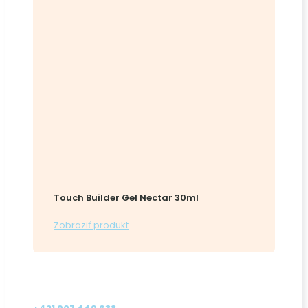
Touch Builder Gel Nectar 30ml
Zobraziť produkt