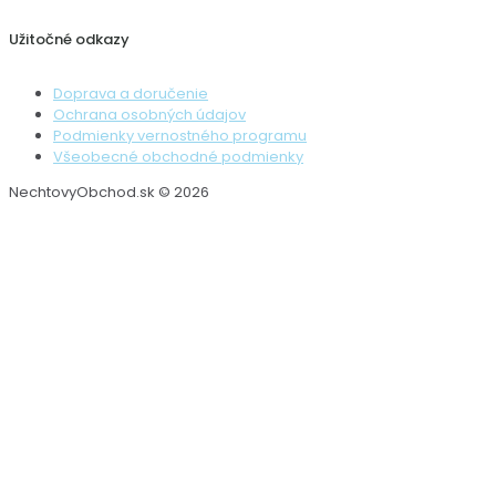
Užitočné odkazy
Doprava a doručenie
Ochrana osobných údajov
Podmienky vernostného programu
Všeobecné obchodné podmienky
NechtovyObchod.sk © 2026