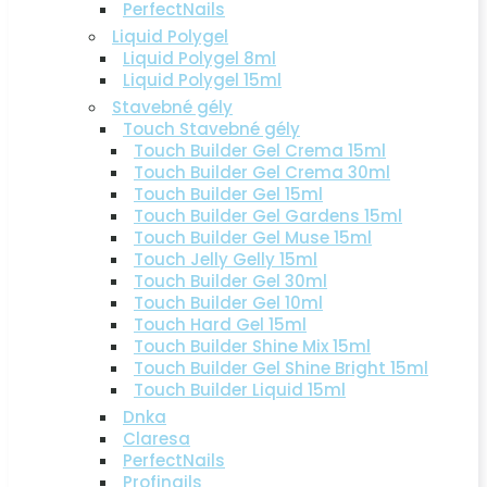
PerfectNails
Liquid Polygel
Liquid Polygel 8ml
Liquid Polygel 15ml
Stavebné gély
Touch Stavebné gély
Touch Builder Gel Crema 15ml
Touch Builder Gel Crema 30ml
Touch Builder Gel 15ml
Touch Builder Gel Gardens 15ml
Touch Builder Gel Muse 15ml
Touch Jelly Gelly 15ml
Touch Builder Gel 30ml
Touch Builder Gel 10ml
Touch Hard Gel 15ml
Touch Builder Shine Mix 15ml
Touch Builder Gel Shine Bright 15ml
Touch Builder Liquid 15ml
Dnka
Claresa
PerfectNails
Profinails