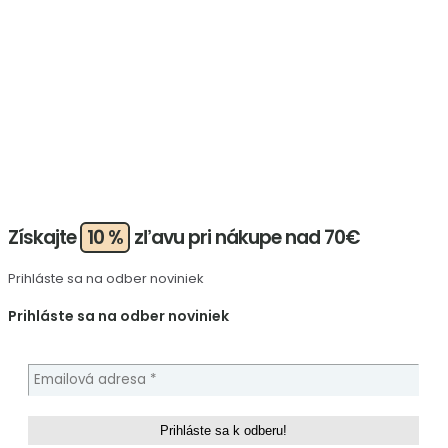
Získajte
10 %
zľavu pri nákupe nad 70€
Prihláste sa na odber noviniek
Prihláste sa na odber noviniek