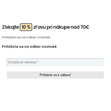
Získajte
10 %
zľavu pri nákupe nad 70€
Prihláste sa na odber noviniek
Prihláste sa na odber noviniek