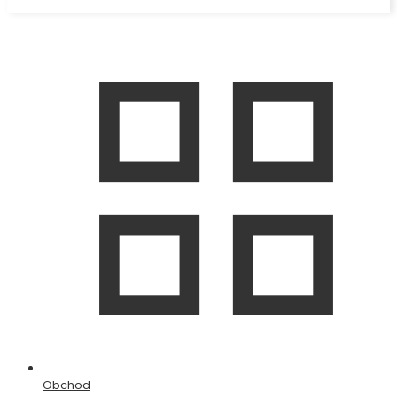
Obchod