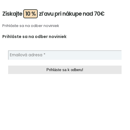
Získajte
10 %
zľavu pri nákupe nad 70€
Prihláste sa na odber noviniek
Prihláste sa na odber noviniek