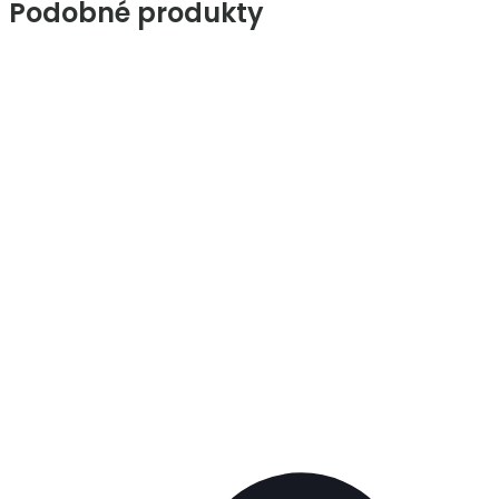
Podobné produkty