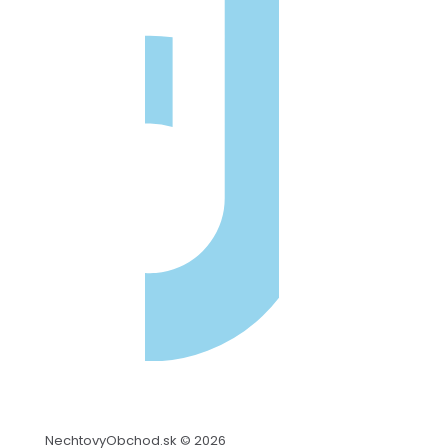
NechtovyObchod.sk © 2026