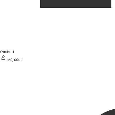
Obchod
Môj účet