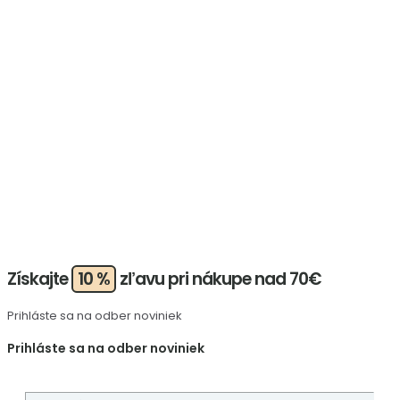
Získajte
10 %
zľavu pri nákupe nad 70€
Prihláste sa na odber noviniek
Prihláste sa na odber noviniek