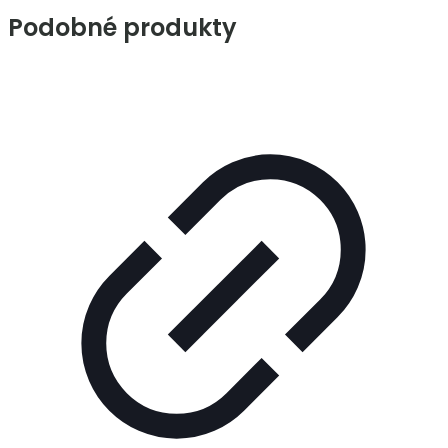
Podobné produkty