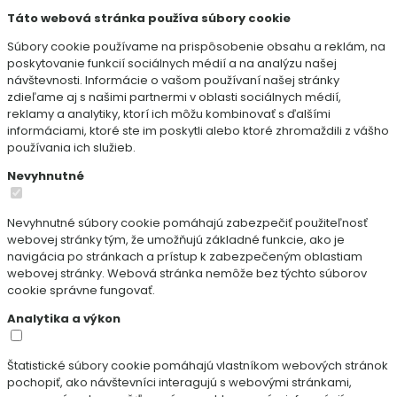
Táto webová stránka používa súbory cookie
Súbory cookie používame na prispôsobenie obsahu a reklám, na
poskytovanie funkcií sociálnych médií a na analýzu našej
návštevnosti. Informácie o vašom používaní našej stránky
zdieľame aj s našimi partnermi v oblasti sociálnych médií,
reklamy a analytiky, ktorí ich môžu kombinovať s ďalšími
informáciami, ktoré ste im poskytli alebo ktoré zhromaždili z vášho
používania ich služieb.
Nevyhnutné
Nevyhnutné súbory cookie pomáhajú zabezpečiť použiteľnosť
webovej stránky tým, že umožňujú základné funkcie, ako je
navigácia po stránkach a prístup k zabezpečeným oblastiam
webovej stránky. Webová stránka nemôže bez týchto súborov
cookie správne fungovať.
Analytika a výkon
Štatistické súbory cookie pomáhajú vlastníkom webových stránok
pochopiť, ako návštevníci interagujú s webovými stránkami,