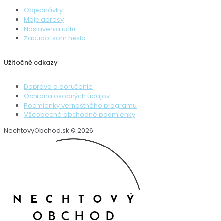
Objednávky
Moje adresy
Nastavenia účtu
Zabudol som heslo
Užitočné odkazy
Doprava a doručenie
Ochrana osobných údajov
Podmienky vernostného programu
Všeobecné obchodné podmienky
NechtovyObchod.sk © 2026