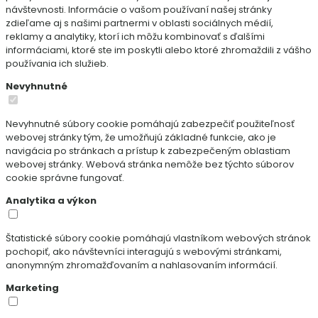
návštevnosti. Informácie o vašom používaní našej stránky
zdieľame aj s našimi partnermi v oblasti sociálnych médií,
reklamy a analytiky, ktorí ich môžu kombinovať s ďalšími
informáciami, ktoré ste im poskytli alebo ktoré zhromaždili z vášho
používania ich služieb.
Nevyhnutné
Nevyhnutné súbory cookie pomáhajú zabezpečiť použiteľnosť
webovej stránky tým, že umožňujú základné funkcie, ako je
navigácia po stránkach a prístup k zabezpečeným oblastiam
webovej stránky. Webová stránka nemôže bez týchto súborov
cookie správne fungovať.
Analytika a výkon
Štatistické súbory cookie pomáhajú vlastníkom webových stránok
pochopiť, ako návštevníci interagujú s webovými stránkami,
anonymným zhromažďovaním a nahlasovaním informácií.
Marketing