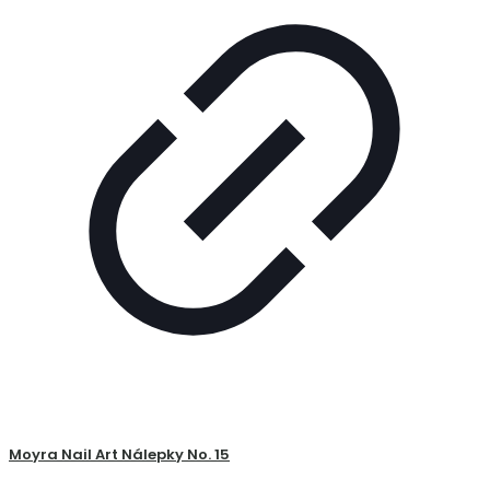
Moyra Nail Art Nálepky No. 15