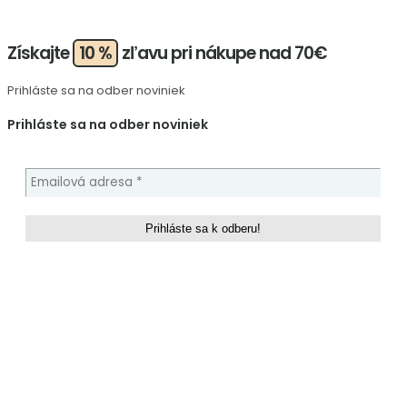
Získajte
10 %
zľavu pri nákupe nad 70€
Prihláste sa na odber noviniek
Prihláste sa na odber noviniek