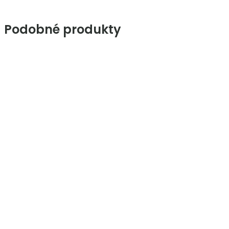
Podobné produkty