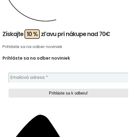
Získajte
10 %
zľavu pri nákupe nad 70€
Prihláste sa na odber noviniek
Prihláste sa na odber noviniek