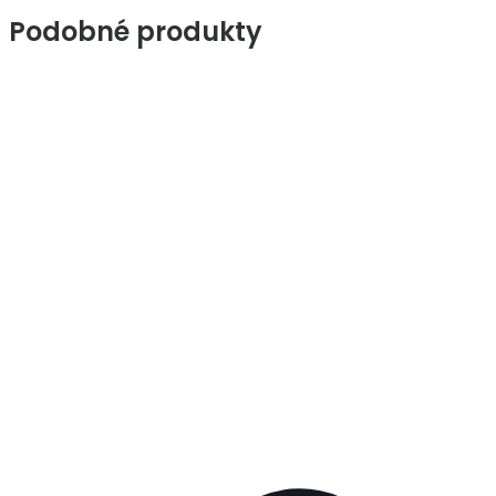
Podobné produkty