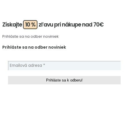
Získajte
10 %
zľavu pri nákupe nad 70€
Prihláste sa na odber noviniek
Prihláste sa na odber noviniek