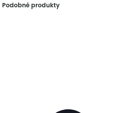
Podobné produkty