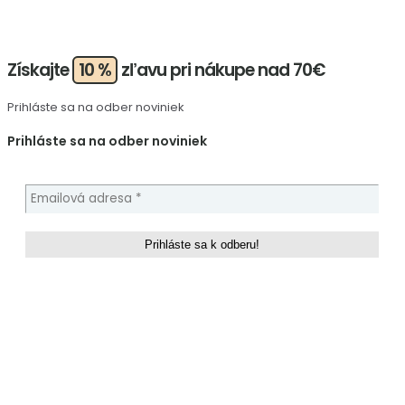
Získajte
10 %
zľavu pri nákupe nad 70€
Prihláste sa na odber noviniek
Prihláste sa na odber noviniek